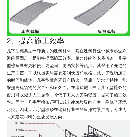
2、提高施工效率
几字型檩条是一种新型的建筑材料，其在建筑行业中越来越受欢
迎的原因之一是能够提高施工效率。相比传统的木质檩条，几字
型檩条具有更轻便、更坚固、更易安装等优点。其采用了先进的
生产工艺，可以根据实际需要定制长度和规格，减少了现场加工
的时间和成本。几字型檩条还具有防火、防腐、防水等特性，能
够提高建筑物的安全性和耐久性。在建筑施工中，几字型檩条的
使用可以减少人工操作，降低了工人的劳动强度，提高了施工效
率。同时，几字型檩条还可以减少建筑垃圾的产生，降低了环境
污染。因此，几字型檩条在建筑行业中的应用前景广阔，将成为
未来建筑材料的重要发展方向。