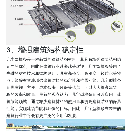
3、增强建筑结构稳定性
几字型檩条是一种新型的建筑结构材料，其具有增强建筑结构稳
定性的优点，因此在建筑行业越来越受欢迎。几字型檩条采用了
先进的材料技术和结构设计，具有高强度、高刚度、轻质化等特
点，能够有效地增强建筑结构的稳定性和抗震性能。几字型檩条
还具有施工方便、成本低廉、环保等优点，可以大大提高建筑工
程的效率和质量。最新的观点认为，几字型檩条还可以应用于建
筑节能领域，通过减少建筑材料的使用量和提高建筑结构的保温
性能，实现建筑节能和环保的目标。因此，几字型檩条在未来的
建筑行业中将会有更广泛的应用和发展。