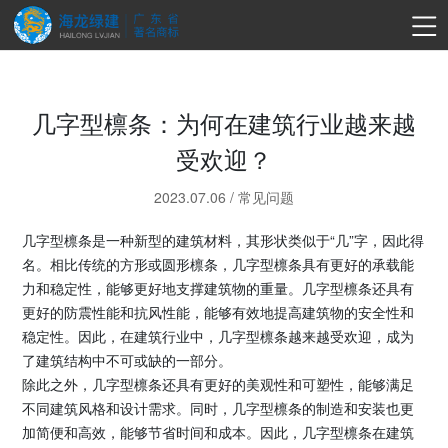
几字型檩条：为何在建筑行业越来越
受欢迎？
2023.07.06
/
常见问题
几字型檩条是一种新型的建筑材料，其形状类似于“几”字，因此得
名。相比传统的方形或圆形檩条，几字型檩条具有更好的承载能
力和稳定性，能够更好地支撑建筑物的重量。几字型檩条还具有
更好的防震性能和抗风性能，能够有效地提高建筑物的安全性和
稳定性。因此，在建筑行业中，几字型檩条越来越受欢迎，成为
了建筑结构中不可或缺的一部分。
除此之外，几字型檩条还具有更好的美观性和可塑性，能够满足
不同建筑风格和设计需求。同时，几字型檩条的制造和安装也更
加简便和高效，能够节省时间和成本。因此，几字型檩条在建筑