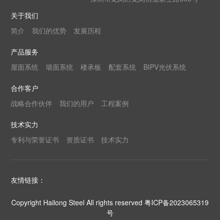
关于我们
简介
我们的优势
发展历程
产品服务
屋面系统
墙面系统
楼承板
配套系统
BIPV光伏系统
合作客户
战略合作伙伴
我们的用户
工程案例
技术实力
专利与荣誉证书
资质证书
技术实力
友情链接：
Copyright Hailong Steel All rights reserved
粤ICP备2023065319
号