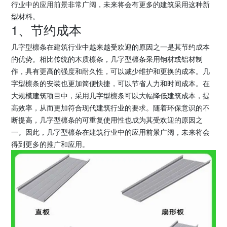
行业中的应用前景非常广阔，未来将会有更多的建筑采用这种新
型材料。
1、节约成本
几字型檩条在建筑行业中越来越受欢迎的原因之一是其节约成本
的优势。相比传统的木质檩条，几字型檩条采用钢材或铝材制
作，具有更高的强度和耐久性，可以减少维护和更换的成本。几
字型檩条的安装也更加简便快捷，可以节省人力和时间成本。在
大规模建筑项目中，采用几字型檩条可以大幅降低建筑成本，提
高效率，从而更加符合现代建筑行业的要求。随着环保意识的不
断提高，几字型檩条的可重复使用性也成为其受欢迎的原因之
一。因此，几字型檩条在建筑行业中的应用前景广阔，未来将会
得到更多的推广和应用。