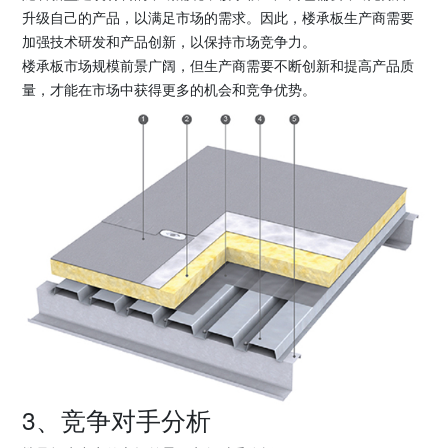
升级自己的产品，以满足市场的需求。因此，楼承板生产商需要
加强技术研发和产品创新，以保持市场竞争力。
楼承板市场规模前景广阔，但生产商需要不断创新和提高产品质
量，才能在市场中获得更多的机会和竞争优势。
3、竞争对手分析