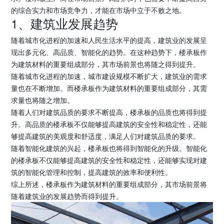
的综合实力和市场竞争力，才能在市场中立于不败之地。
1、建筑业发展趋势
随着城市化进程的加速和人民生活水平的提高，建筑业的发展呈
现出多元化、高品质、智能化的趋势。在这种趋势下，楼承板作
为建筑材料的重要组成部分，其市场前景也将随之得到提升。
随着城市化进程的加速，城市建设规模不断扩大，建筑业的需求
量也在不断增加。而楼承板作为建筑材料的重要组成部分，其需
求量也将随之增加。
随着人们对建筑品质的要求不断提高，楼承板的品质也将得到提
升。高品质的楼承板不仅能够提高建筑的安全性和稳定性，还能
够提高建筑的美观度和舒适度，满足人们对建筑品质的要求。
随着智能化建筑的兴起，楼承板也将得到智能化的升级。智能化
的楼承板不仅能够提高建筑的安全性和稳定性，还能够实现对建
筑的智能化管理和控制，提高建筑的效率和便利性。
综上所述，楼承板作为建筑材料的重要组成部分，其市场前景将
随着建筑业的发展趋势而得到提升。