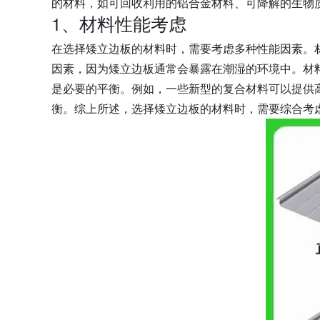
的材料，如可回收利用的铝合金材料、可降解的生物
1、材料性能考虑
在选择矮立边板的材料时，需要考虑多种性能因素。
因素，因为矮立边板通常会暴露在潮湿的环境中。材
是必要的平衡。例如，一些新型的复合材料可以提供
衡。综上所述，选择矮立边板的材料时，需要综合考