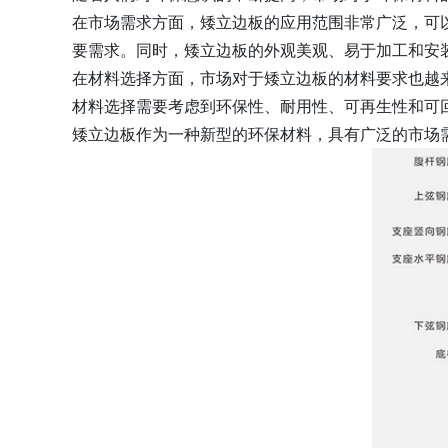
在市场需求方面，矮立边板的应用范围非常广泛，可
要需求。同时，矮立边板的外观美观、易于加工和安
在材料选择方面，市场对于矮立边板的材料要求也越
材料选择需要考虑到环保性、耐用性、可再生性和可
矮立边板作为一种新型的环保材料，具有广泛的市场