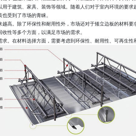
以用于建筑、家具、装饰等领域。随着人们对于室内环境的要求
装也受到了市场的青睐。
来越高。除了环保性和耐用性外，市场还对于矮立边板的材料要
回收性等多个方面，以满足市场的需求。
需求。在材料选择方面，需要考虑到环保性、耐用性、可再生性