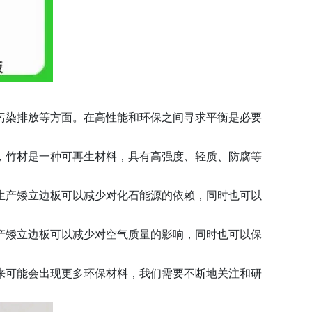
污染排放等方面。在高性能和环保之间寻求平衡是必要
，竹材是一种可再生材料，具有高强度、轻质、防腐等
生产矮立边板可以减少对化石能源的依赖，同时也可以
产矮立边板可以减少对空气质量的影响，同时也可以保
来可能会出现更多环保材料，我们需要不断地关注和研