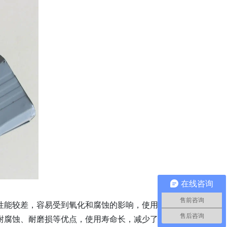
在线咨询
售前咨询
性能较差，容易受到氧化和腐蚀的影响，使用寿命较
售后咨询
耐腐蚀、耐磨损等优点，使用寿命长，减少了企业的运