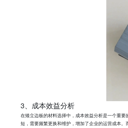
3、成本效益分析
在矮立边板的材料选择中，成本效益分析是一个重要
短，需要频繁更换和维护，增加了企业的运营成本。