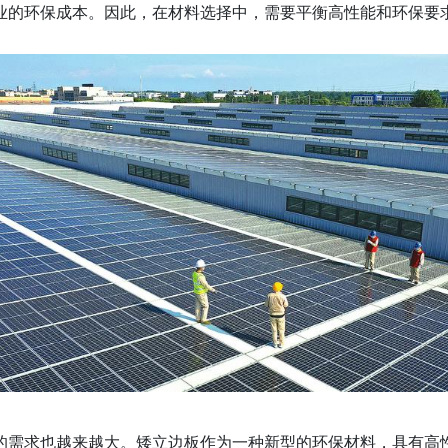
业的环保成本。因此，在材料选择中，需要平衡高性能和环保要
的需求也越来越大。矮立边板作为一种新型的环保材料，具有高