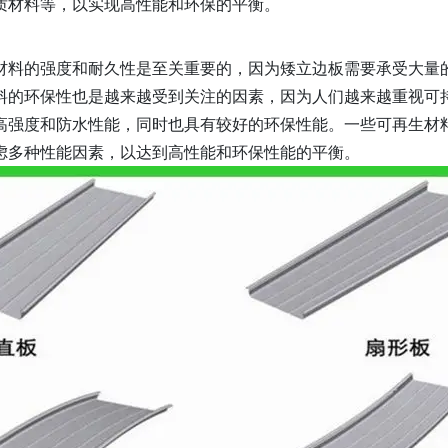
质材料等，以实现高性能和环保的平衡。
材料的强度和耐久性是至关重要的，因为矮立边板需要承受大量
料的环保性也是越来越受到关注的因素，因为人们越来越重视可
高强度和防水性能，同时也具有较好的环保性能。一些可再生材
虑多种性能因素，以达到高性能和环保性能的平衡。