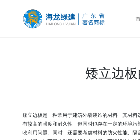
矮立边板
矮立边板是一种常用于建筑外墙装饰的材料，其材料
有较高的强度和耐久性，但同时也存在一定的环境污
收利用问题。同时，还需要考虑材料的防火性能、隔