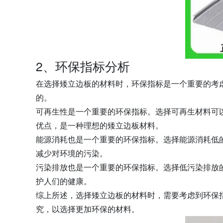
2、环保指标分析
在选择矮立边板的材料时，环保指标是一个重要的考
的。
可再生性是一个重要的环保指标。选择可再生材料可
优点，是一种理想的矮立边板材料。
能源消耗也是一个重要的环保指标。选择能源消耗低
减少对环境的污染。
污染排放也是一个重要的环保指标。选择低污染排放
护人们的健康。
综上所述，选择矮立边板的材料时，需要考虑到环保
究，以选择更加环保的材料。