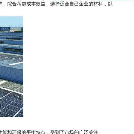
求，综合考虑成本效益，选择适合自己企业的材料，以
性能和环保的平衡特点，受到了市场的广泛关注。