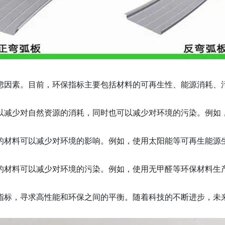
虑因素。目前，环保指标主要包括材料的可再生性、能源消耗、
以减少对自然资源的消耗，同时也可以减少对环境的污染。例如
的材料可以减少对环境的影响。例如，使用太阳能等可再生能源
的材料可以减少对环境的污染。例如，使用无甲醛等环保材料生
指标，寻求高性能和环保之间的平衡。随着科技的不断进步，未