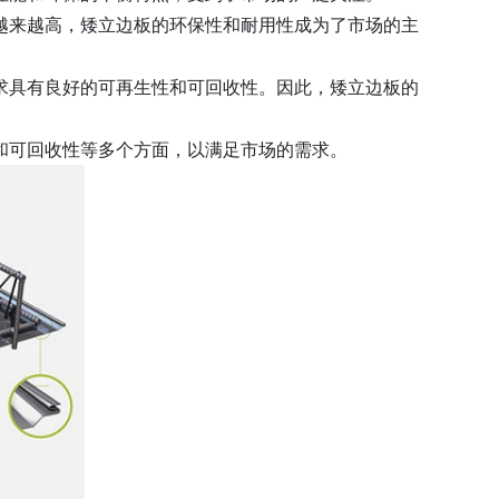
越来越高，矮立边板的环保性和耐用性成为了市场的主
求具有良好的可再生性和可回收性。因此，矮立边板的
和可回收性等多个方面，以满足市场的需求。