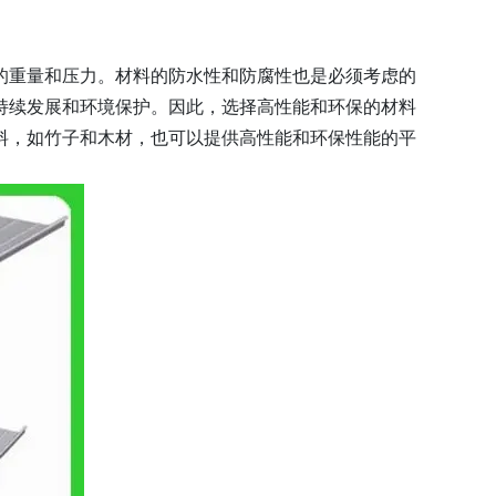
的重量和压力。材料的防水性和防腐性也是必须考虑的
持续发展和环境保护。因此，选择高性能和环保的材料
料，如竹子和木材，也可以提供高性能和环保性能的平