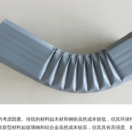
的考虑因素。传统的材料如木材和钢铁虽然成本较低，但其环保
而新型材料如玻璃钢和铝合金虽然成本较高，但其具有高强度、