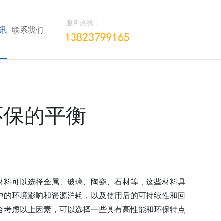
服务热线：
讯
联系我们
环保的平衡
材料可以选择金属、玻璃、陶瓷、石材等，这些材料具
中的环境影响和资源消耗，以及使用后的可持续性和回
合考虑以上因素，可以选择一些具有高性能和环保特点