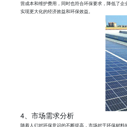
营成本和维护费用，同时也符合环保要求，降低了企
实现更大化的经济效益和环保效益。
4、市场需求分析
随着人们对环保意识的不断提高，市场对于环保材料