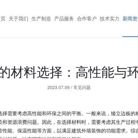
首页
关于我们
生产制造
产品服务
合作客户
技术实力
新闻资
的材料选择：高性能与
2023.07.09
/
常见问题
选择需要考虑高性能和环保之间的平衡。一般来说，矮立边板的
染和资源浪费问题。因此，在选择材料时，需要考虑其生产过程
音性能、保温性能等方面，以满足建筑外墙装饰的功能需求。综