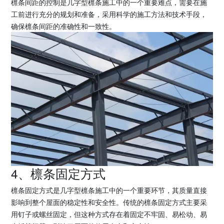
檩条间距的控制是几字型檩条施工中的一个重要难点，需要在施
工前进行充分的规划和准备，采用科学的施工方法和技术手段，
确保檩条间距的准确性和一致性。
4、檩条固定方式
檩条固定方式是几字型檩条施工中的一个重要环节，其质量直接
影响到整个屋面的稳定性和安全性。传统的檩条固定方式主要采
用钉子或螺丝固定，但这种方式存在着固定不牢固、易松动、易