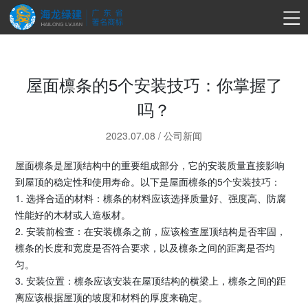
屋面檩条的5个安装技巧：你掌握了
吗？
2023.07.08
/
公司新闻
屋面檩条是屋顶结构中的重要组成部分，它的安装质量直接影响
到屋顶的稳定性和使用寿命。以下是屋面檩条的5个安装技巧：
1. 选择合适的材料：檩条的材料应该选择质量好、强度高、防腐
性能好的木材或人造板材。
2. 安装前检查：在安装檩条之前，应该检查屋顶结构是否牢固，
檩条的长度和宽度是否符合要求，以及檩条之间的距离是否均
匀。
3. 安装位置：檩条应该安装在屋顶结构的横梁上，檩条之间的距
离应该根据屋顶的坡度和材料的厚度来确定。