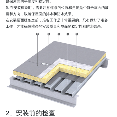
确保屋面的平整度和稳定性。
5. 在安装檩条时，需要注意檩条的位置和角度是否符合屋面的坡
度和方向，以确保屋面的排水和防水效果。
在安装屋面檩条之前，准备工作是非常重要的。只有做好了准备
工作，才能确保檩条的安装质量和屋面的稳定性和防水效果。
2、安装前的检查