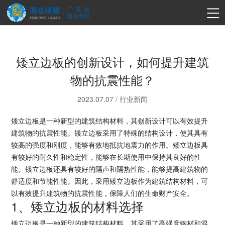
矮立边板的创新设计，如何提升建筑
物的抗震性能？
2023.07.07
/
行业新闻
矮立边板是一种新型的建筑结构材料，其创新设计可以有效提升
建筑物的抗震性能。矮立边板采用了特殊的结构设计，使其具有
较高的强度和刚度，能够有效地抵抗地震力的作用。矮立边板具
有较好的耐久性和稳定性，能够在长期使用中保持其良好的性
能。矮立边板还具有较好的隔声和隔热性能，能够提高建筑物的
舒适度和节能性能。因此，采用矮立边板作为建筑结构材料，可
以有效提升建筑物的抗震性能，保障人们的生命财产安全。
1、矮立边板的材料选择
矮立边板是一种新型的建筑结构材料，其采用了高强度钢材和混