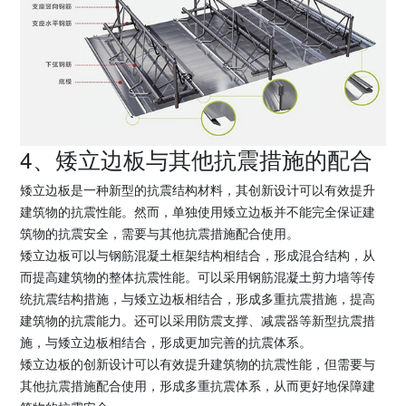
4、矮立边板与其他抗震措施的配合
矮立边板是一种新型的抗震结构材料，其创新设计可以有效提升
建筑物的抗震性能。然而，单独使用矮立边板并不能完全保证建
筑物的抗震安全，需要与其他抗震措施配合使用。
矮立边板可以与钢筋混凝土框架结构相结合，形成混合结构，从
而提高建筑物的整体抗震性能。可以采用钢筋混凝土剪力墙等传
统抗震结构措施，与矮立边板相结合，形成多重抗震措施，提高
建筑物的抗震能力。还可以采用防震支撑、减震器等新型抗震措
施，与矮立边板相结合，形成更加完善的抗震体系。
矮立边板的创新设计可以有效提升建筑物的抗震性能，但需要与
其他抗震措施配合使用，形成多重抗震体系，从而更好地保障建