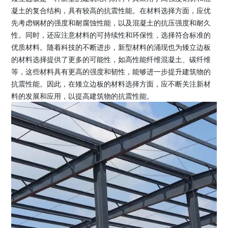
凝土的复合结构，具有较高的抗震性能。在材料选择方面，应优
先考虑钢材的强度和耐腐蚀性能，以及混凝土的抗压强度和耐久
性。同时，还应注意材料的可持续性和环保性，选择符合标准的
优质材料。随着科技的不断进步，新型材料的涌现也为矮立边板
的材料选择提供了更多的可能性，如高性能纤维混凝土、碳纤维
等，这些材料具有更高的强度和韧性，能够进一步提升建筑物的
抗震性能。因此，在矮立边板的材料选择方面，应不断关注新材
料的发展和应用，以提高建筑物的抗震性能。