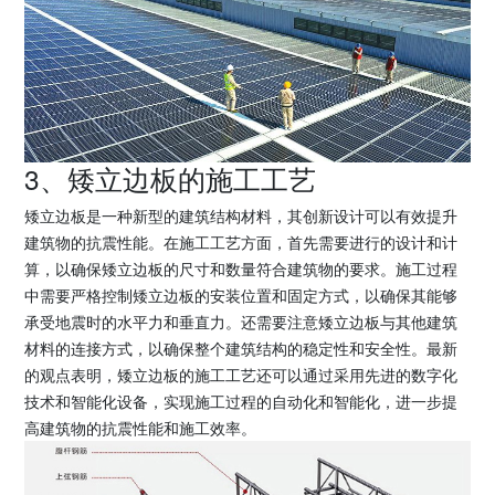
3、矮立边板的施工工艺
矮立边板是一种新型的建筑结构材料，其创新设计可以有效提升
建筑物的抗震性能。在施工工艺方面，首先需要进行的设计和计
算，以确保矮立边板的尺寸和数量符合建筑物的要求。施工过程
中需要严格控制矮立边板的安装位置和固定方式，以确保其能够
承受地震时的水平力和垂直力。还需要注意矮立边板与其他建筑
材料的连接方式，以确保整个建筑结构的稳定性和安全性。最新
的观点表明，矮立边板的施工工艺还可以通过采用先进的数字化
技术和智能化设备，实现施工过程的自动化和智能化，进一步提
高建筑物的抗震性能和施工效率。