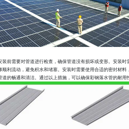
安装前需要对管道进行检查，确保管道没有损坏或变形。安装时
够顺利流动，避免积水和堵塞。安装时需要使用合适的密封材料
管道的畅通和清洁。通过以上措施，可以确保彩钢落水管的耐用