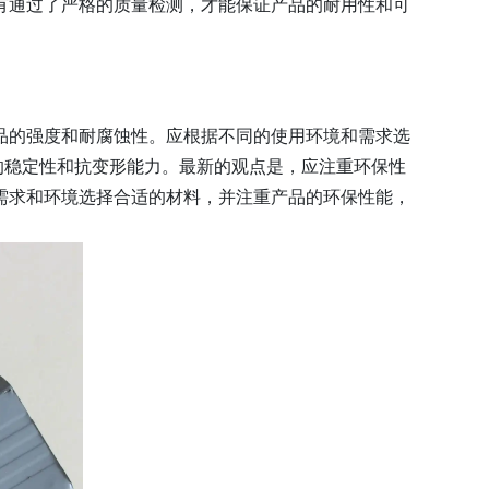
有通过了严格的质量检测，才能保证产品的耐用性和可
。
品的强度和耐腐蚀性。应根据不同的使用环境和需求选
的稳定性和抗变形能力。最新的观点是，应注重环保性
需求和环境选择合适的材料，并注重产品的环保性能，