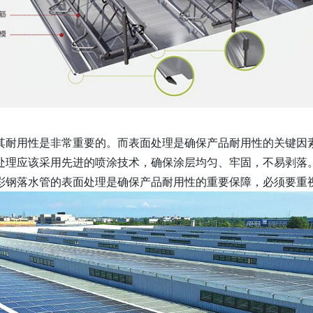
其耐用性是非常重要的。而表面处理是确保产品耐用性的关键因
处理应该采用先进的喷涂技术，确保涂层均匀、牢固，不易剥落
彩钢落水管的表面处理是确保产品耐用性的重要保障，必须要重