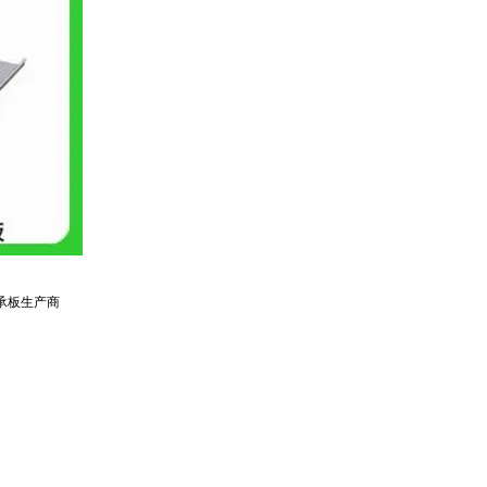
承板生产商