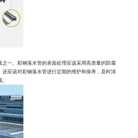
素之一。彩钢落水管的表面处理应该采用高质量的防腐
。还应该对彩钢落水管进行定期的维护和保养，及时清
视。