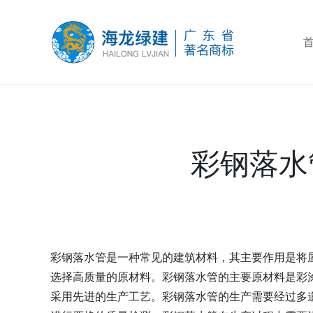
彩钢落水
彩钢落水管是一种常见的建筑材料，其主要作用是将
选择高质量的原材料。彩钢落水管的主要原材料是彩
采用先进的生产工艺。彩钢落水管的生产需要经过多