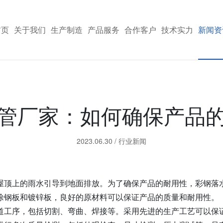
首页
关于我们
生产制造
产品服务
合作客户
技术实力
新闻资
管厂家：如何确保产品
2023.06.30
/
行业新闻
屋顶上的雨水引导到地面排放。为了确保产品的耐用性，彩钢落
涂钢板和镀锌板，良好的原材料可以保证产品的质量和耐用性。
道工序，包括切割、弯曲、焊接等。采用先进的生产工艺可以保