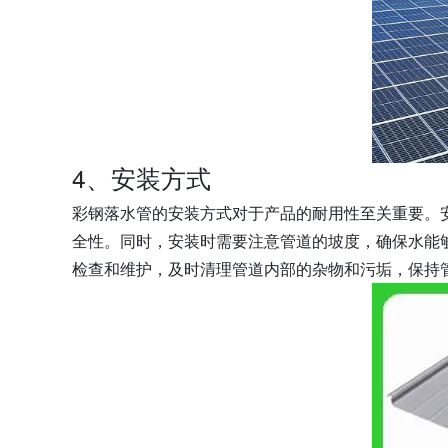
4、安装方式
彩钢落水管的安装方式对于产品的耐用性至关重要。
全性。同时，安装时需要注意管道的坡度，确保水能
检查和维护，及时清理管道内部的杂物和污垢，保持