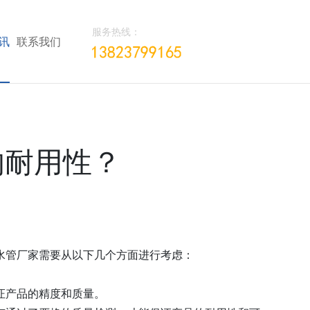
服务热线：
讯
联系我们
的耐用性？
水管厂家需要从以下几个方面进行考虑：
证产品的精度和质量。