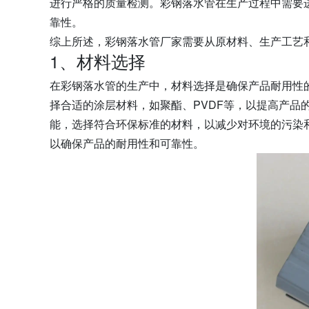
进行严格的质量检测。彩钢落水管在生产过程中需要
靠性。
综上所述，彩钢落水管厂家需要从原材料、生产工艺
1、材料选择
在彩钢落水管的生产中，材料选择是确保产品耐用性
择合适的涂层材料，如聚酯、PVDF等，以提高产
能，选择符合环保标准的材料，以减少对环境的污染
以确保产品的耐用性和可靠性。