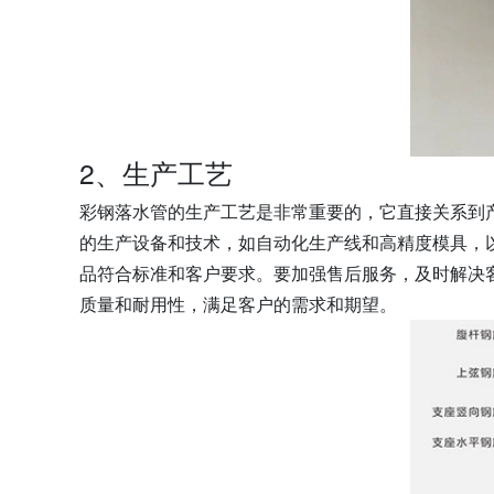
2、生产工艺
彩钢落水管的生产工艺是非常重要的，它直接关系到
的生产设备和技术，如自动化生产线和高精度模具，
品符合标准和客户要求。要加强售后服务，及时解决
质量和耐用性，满足客户的需求和期望。