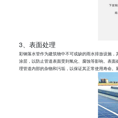
3、表面处理
彩钢落水管作为建筑物中不可或缺的雨水排放设施，
涂层，以防止管道表面受到氧化、腐蚀等影响。表面
理管道内部的杂物和污垢，以保证其正常使用寿命。