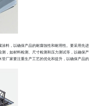
腐涂料，以确保产品的耐腐蚀性和耐用性。要采用先进
检测，如材料检测、尺寸检测和压力测试等，以确保产
水管厂家要注重生产工艺的优化和提升，以确保产品的