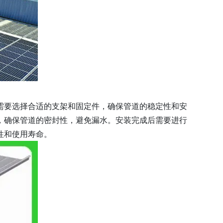
需要选择合适的支架和固定件，确保管道的稳定性和安
，确保管道的密封性，避免漏水。安装完成后需要进行
性和使用寿命。