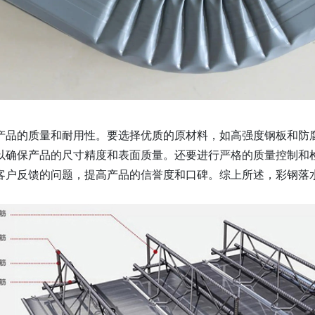
产品的质量和耐用性。要选择优质的原材料，如高强度钢板和防
以确保产品的尺寸精度和表面质量。还要进行严格的质量控制和
客户反馈的问题，提高产品的信誉度和口碑。综上所述，彩钢落