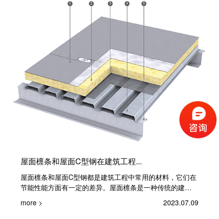
屋面檩条和屋面C型钢在建筑工程...
屋面檩条和屋面C型钢都是建筑工程中常用的材料，它们在
节能性能方面有一定的差异。屋面檩条是一种传统的建筑
材料，其主要作用是...
more >
2023.07.09