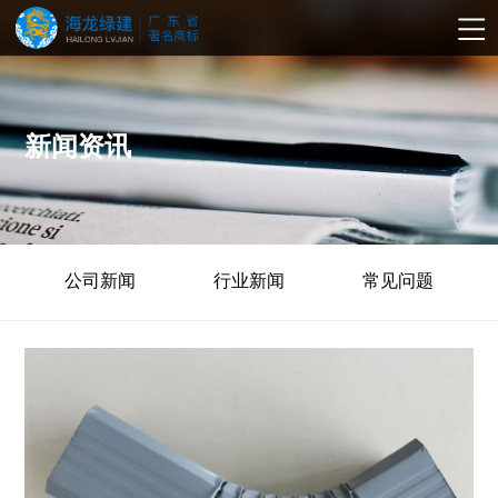
新闻资讯
公司新闻
行业新闻
常见问题