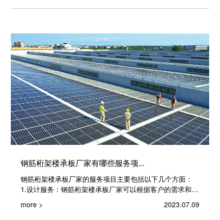
钢筋桁架楼承板厂家有哪些服务项...
钢筋桁架楼承板厂家的服务项目主要包括以下几个方面：
1.设计服务：钢筋桁架楼承板厂家可以根据客户的需求和要
求，提供专业的...
more >
2023.07.09