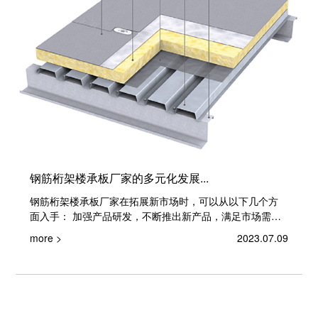
钢筋桁架楼承板厂家的多元化发展...
钢筋桁架楼承板厂家在拓展新市场时，可以从以下几个方
面入手： 加强产品研发，不断推出新产品，满足市场需
求。可以通过与设计院...
more >
2023.07.09