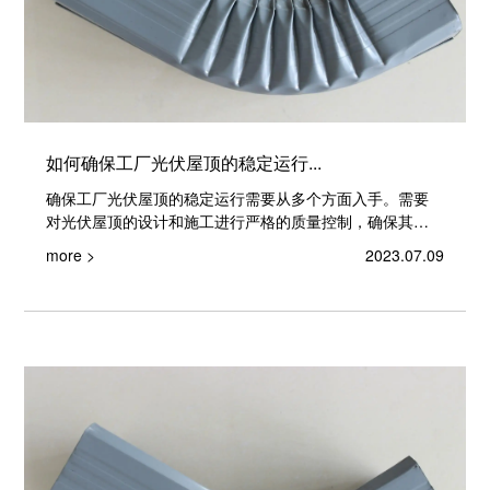
如何确保工厂光伏屋顶的稳定运行...
确保工厂光伏屋顶的稳定运行需要从多个方面入手。需要
对光伏屋顶的设计和施工进行严格的质量控制，确保其符
合相关标准和规范，避...
more >
2023.07.09