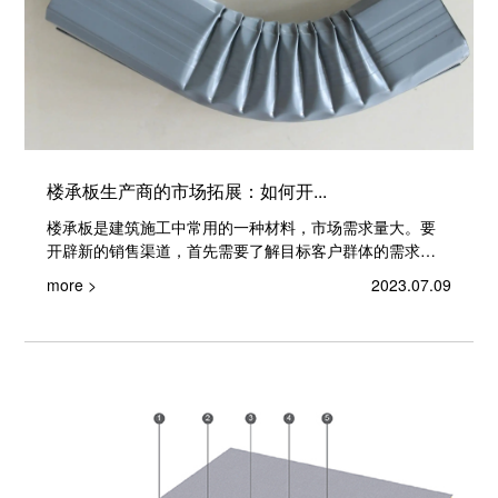
楼承板生产商的市场拓展：如何开...
楼承板是建筑施工中常用的一种材料，市场需求量大。要
开辟新的销售渠道，首先需要了解目标客户群体的需求和
购买习惯。可以通过市...
more >
2023.07.09