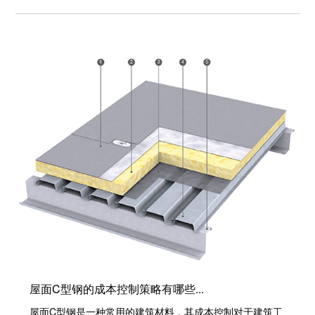
屋面C型钢的成本控制策略有哪些...
屋面C型钢是一种常用的建筑材料，其成本控制对于建筑工