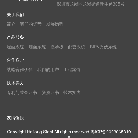
深圳市龙岗区龙岗街道新生路305号
关于我们
简介
我们的优势
发展历程
产品服务
屋面系统
墙面系统
楼承板
配套系统
BIPV光伏系统
合作客户
战略合作伙伴
我们的用户
工程案例
技术实力
专利与荣誉证书
资质证书
技术实力
友情链接：
Copyright Hailong Steel All rights reserved
粤ICP备2023065319